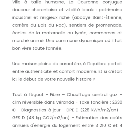
Ville à taille humaine, La Couronne conjugue
douceur charentaise et vitalité locale : patrimoine
industriel et religieux riche (abbaye Saint-Étienne,
carrière du Bois du Roc), sentiers de promenade,
écoles de la maternelle au lycée, commerces et
marché animé. Une commune dynamique où il fait
bon vivre toute l’année.
Une maison pleine de caractère, à l’équilibre parfait
entre authenticité et confort moderne. Et si c’était
ici, le début de votre nouvelle histoire ?
Tout à l'égout - Fibre – Chauffage central gaz –
clim réversible dans véranda - Taxe foncière : 2630
€ - Diagnostics à jour - DPE D (228 kWh/m2/an) -
GES D (48 kg CO2/m2/an) - Estimation des coûts
annuels d'énergie du logement entre 3 210 € et 4