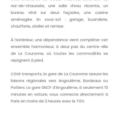
rez-de-chaussée, une salle d’eau récente, un
bureau vitré sur deux façades, une cuisine
aménagée. En sous-sol : garage, buanderie,
chaufferie, atelier et remise.
À l’extérieur, une dépendance vient compléter cet
ensemble harmonieux, à deux pas du centre-ville
de La Couronne, où toutes les commodités se
rejoignent à pied.
Côté transports, la gare de La Couronne assure les
liaisons régionales vers Angoulême, Bordeaux ou
Poitiers. La gare SNCF d’Angoulême, à seulement 10
minutes en voiture, vous connecte directement à
Paris en moins de 2 heures avec le TGV.