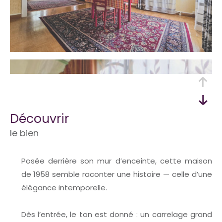
découvrir
le bien
Posée derrière son mur d’enceinte, cette maison
de 1958 semble raconter une histoire — celle d’une
élégance intemporelle.
Dès l’entrée, le ton est donné : un carrelage grand