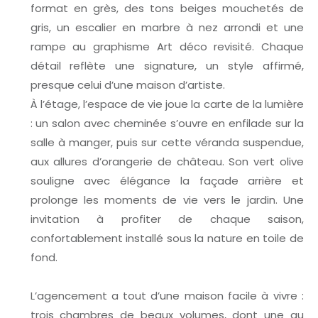
format en grès, des tons beiges mouchetés de
gris, un escalier en marbre à nez arrondi et une
rampe au graphisme Art déco revisité. Chaque
détail reflète une signature, un style affirmé,
presque celui d’une maison d’artiste.
À l’étage, l’espace de vie joue la carte de la lumière
: un salon avec cheminée s’ouvre en enfilade sur la
salle à manger, puis sur cette véranda suspendue,
aux allures d’orangerie de château. Son vert olive
souligne avec élégance la façade arrière et
prolonge les moments de vie vers le jardin. Une
invitation à profiter de chaque saison,
confortablement installé sous la nature en toile de
fond.
L’agencement a tout d’une maison facile à vivre :
trois chambres de beaux volumes, dont une au