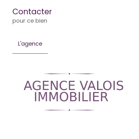
Contacter
pour ce bien
L'agence