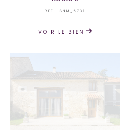
REF : SNM_6731
VOIR LE BIEN