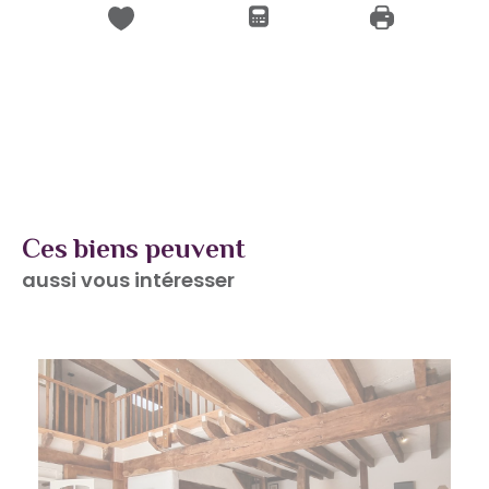
Ces biens peuvent
aussi vous intéresser