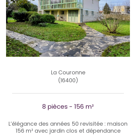
La Couronne
(16400)
8 pièces - 156 m²
L’élégance des années 50 revisitée : maison
156 m² avec jardin clos et dépendance