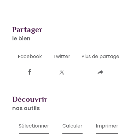
partager
le bien
Facebook
Twitter
Plus de partage
découvrir
nos outils
Sélectionner
Calculer
Imprimer