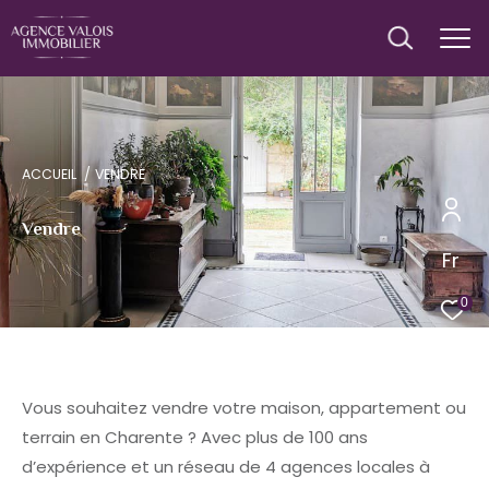
ACCUEIL
VENDRE
Vendre
Fr
0
Vous souhaitez vendre votre maison, appartement ou
terrain en Charente ? Avec plus de 100 ans
d’expérience et un réseau de 4 agences locales à