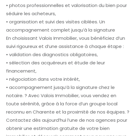
• photos professionnelles et valorisation du bien pour
séduire les acheteurs,
• organisation et suivi des visites ciblées. Un
accompagnement complet jusqu’à la signature
En choisissant Valois Immobilier, vous bénéficiez d’un
suivi rigoureux et d’une assistance à chaque étape :
• validation des diagnostics obligatoires,
• sélection des acquéreurs et étude de leur
financement,
• négociation dans votre intérêt,
• accompagnement jusqu’à la signature chez le
notaire. ? Avec Valois Immobilier, vous vendez en
toute sérénité, grâce à la force d’un groupe local
reconnu en Charente et la proximité de nos équipes. ?
Contactez dès aujourd’hui l’une de nos agences pour
obtenir une estimation gratuite de votre bien