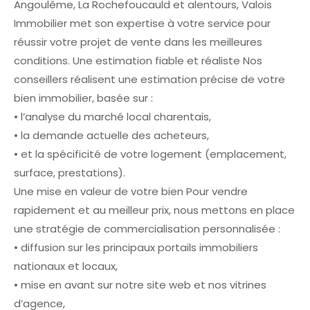
Angoulême, La Rochefoucauld et alentours, Valois
Immobilier met son expertise à votre service pour
réussir votre projet de vente dans les meilleures
conditions. Une estimation fiable et réaliste Nos
conseillers réalisent une estimation précise de votre
bien immobilier, basée sur :
• l’analyse du marché local charentais,
• la demande actuelle des acheteurs,
• et la spécificité de votre logement (emplacement,
surface, prestations).
Une mise en valeur de votre bien Pour vendre
rapidement et au meilleur prix, nous mettons en place
une stratégie de commercialisation personnalisée :
• diffusion sur les principaux portails immobiliers
nationaux et locaux,
• mise en avant sur notre site web et nos vitrines
d’agence,