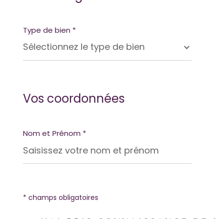
Type de bien *
Sélectionnez le type de bien
Vos coordonnées
Nom et Prénom *
* champs obligatoires