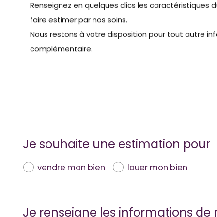
Renseignez en quelques clics les caractéristiques 
faire estimer par nos soins.
Nous restons à votre disposition pour tout autre in
complémentaire.
Je souhaite une estimation pour
vendre mon bien
louer mon bien
Je renseigne les informations de