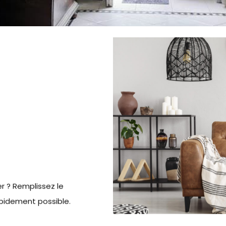
r ? Remplissez le
apidement possible.