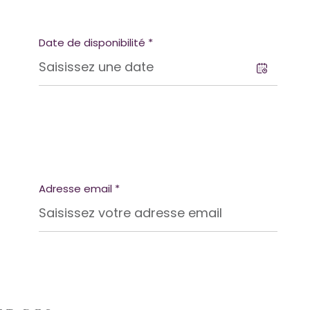
Date de disponibilité *
Adresse email *