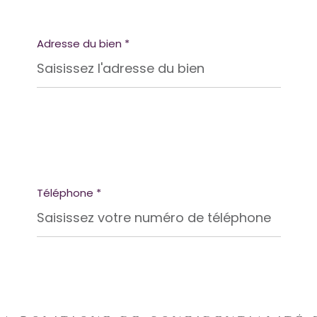
Adresse du bien *
Téléphone *