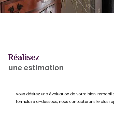
Réalisez
une estimation
Vous désirez une évaluation de votre bien immobilie
formulaire ci-dessous, nous contacterons le plus r