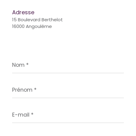
Adresse
15 Boulevard Berthelot
16000 Angoulême
Nom
*
Prénom
*
E-
mail
*
Téléphone