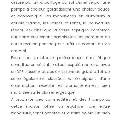
assuré par un chauffage au sol alimenté par une
pompe à chaleur, garantissant une chaleur douce
et économique. Les menuiseries en aluminium à
double vitrage, les volets roulants, la couverture
réseau 4G ainsi que la fosse septique conforme
aux normes viennent parfaire les équipements de
cette maison pensée pour offrir un confort de vie
optimal.
Enfin, son excellente performance énergétique
constitue un véritable atout supplémentaire, avec
un DPE classé A et des émissions de gaz à effet de
serre également classées A, témoignant d’une
construction récente et particulièrement bien
maîtrisée sur le plan énergétique.
À proximité des commodités et des transports,
cette maison offre un équilibre rare entre
tranquillité, fonctionnalité et qualité de vie. Un bien