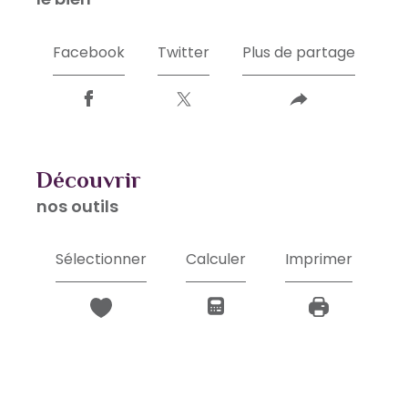
Facebook
Twitter
Plus de partage
découvrir
nos outils
Sélectionner
Calculer
Imprimer