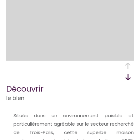
découvrir
le bien
Située dans un environnement paisible et
particulièrement agréable sur le secteur recherché
de Trois-Palis, cette superbe maison