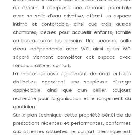
de chacun. Il comprend une chambre parentale
avec sa salle d’eau privative, offrant un espace
intime et confortable, ainsi que trois autres
chambres, idéales pour accueillir enfants, famille
ou bureau selon les besoins. Une seconde salle
d’eau indépendante avec WC ainsi qu’un WC
séparé viennent compléter cet espace avec
fonctionnalité et confort.
La maison dispose également de deux entrées
distinctes, apportant une souplesse d’usage
appréciable, ainsi que d’un cellier, toujours
recherché pour l’organisation et le rangement du
quotidien.
Sur le plan technique, cette propriété bénéficie de
prestations récentes et performantes, conformes
aux attentes actuelles. Le confort thermique est