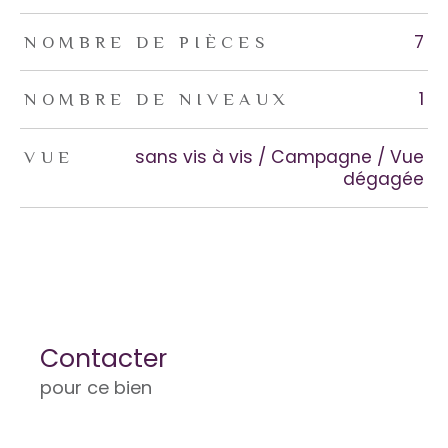
7
NOMBRE DE PIÈCES
1
NOMBRE DE NIVEAUX
sans vis à vis / Campagne / Vue
VUE
dégagée
Contacter
pour ce bien