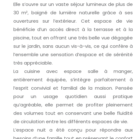
Elle s’ouvre sur un vaste séjour lumineux de plus de
30 m², baigné de lumière naturelle grâce à ses
ouvertures sur l’extérieur. Cet espace de vie
bénéficie d’un accès direct à la terrasse et à la
piscine, tout en offrant une très belle vue dégagée
sur le jardin, sans aucun vis-à-vis, ce qui confère à
l’ensemble une sensation d’espace et de sérénité
très appréciable.
La cuisine avec espace salle à manger,
entièrement équipée, s’intègre parfaitement à
l’esprit convivial et familial de la maison. Pensée
pour un usage quotidien aussi pratique
qu’agréable, elle permet de profiter pleinement
des volumes tout en conservant une belle fluidité
de circulation entre les différents espaces de vie.
L’espace nuit a été conçu pour répondre aux
besoins d’une famille tout en préservant le confort