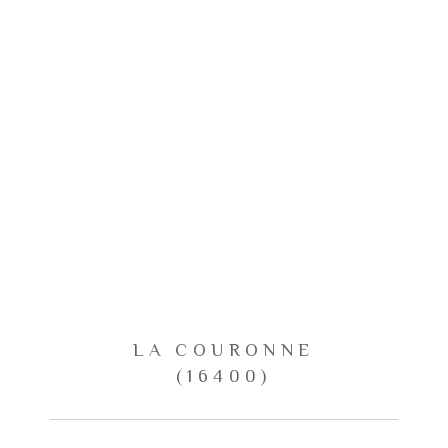
LA COURONNE
(16400)