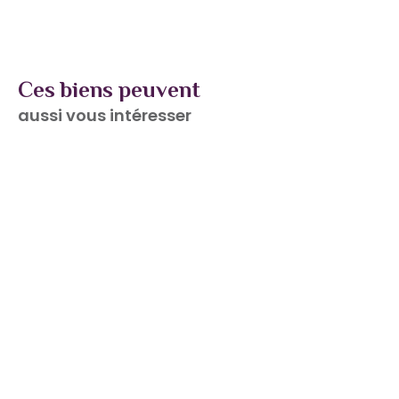
Ces biens peuvent
aussi vous intéresser