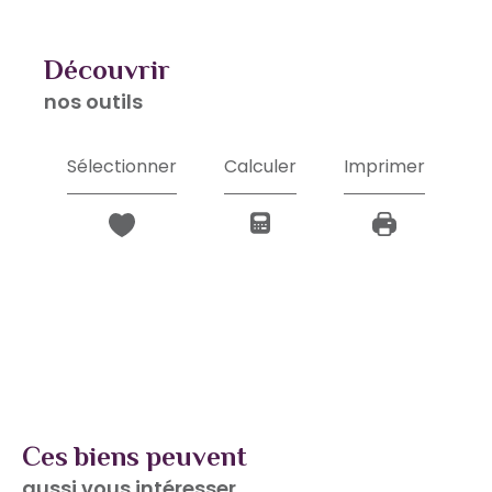
découvrir
nos outils
Sélectionner
Calculer
Imprimer
Ces biens peuvent
aussi vous intéresser