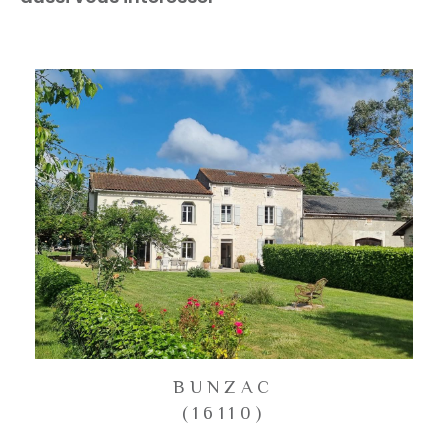
BUNZAC
(16110)