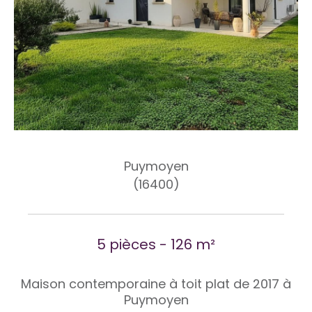
Puymoyen
(16400)
5 pièces - 126 m²
Maison contemporaine à toit plat de 2017 à
Puymoyen