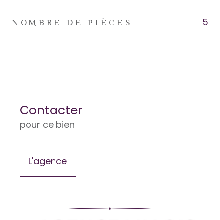
5
NOMBRE DE PIÈCES
Contacter
pour ce bien
L'agence