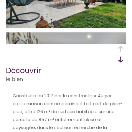
découvrir
le bien
Construite en 2017 par le constructeur Augier,
cette maison contemporaine à toit plat de plain-
pied, offre 126 m² de surface habitable sur une
parcelle de 857 m² entièrement close et
paysagée, dans le secteur recherché de la