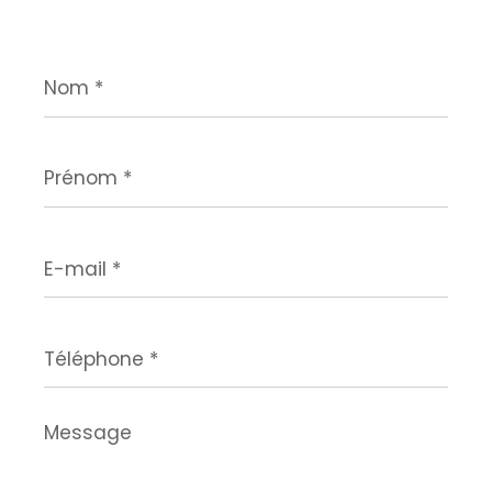
Nom
*
Prénom
*
E-
mail
*
Téléphone
*
Message
*