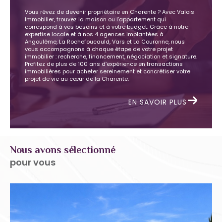
Vous rêvez de devenir propriétaire en Charente ? Avec Valois
Immobilier, trouvez la maison ou l’appartement qui
correspond à vos besoins et à votre budget. Grâce à notre
expertise locale et à nos 4 agences implantées à
Angoulême, La Rochefoucauld, Vars et La Couronne, nous
vous accompagnons à chaque étape de votre projet
immobilier : recherche, financement, négociation et signature.
Profitez de plus de 100 ans d’expérience en transactions
immobilières pour acheter sereinement et concrétiser votre
projet de vie au cœur de la Charente.
EN SAVOIR PLUS
Nous avons sélectionné
pour vous