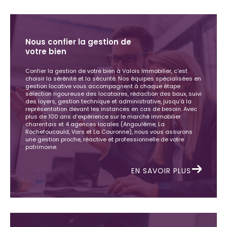
Nous confier la gestion de
votre bien
Confier la gestion de votre bien à Valois Immobilier, c'est
choisir la sérénité et la sécurité. Nos équipes spécialisées en
gestion locative vous accompagnent à chaque étape :
sélection rigoureuse des locataires, rédaction des baux, suivi
des loyers, gestion technique et administrative, jusqu’à la
représentation devant les instances en cas de besoin. Avec
plus de 100 ans d’expérience sur le marché immobilier
charentais et 4 agences locales (Angoulême, La
Rochefoucauld, Vars et La Couronne), nous vous assurons
une gestion proche, réactive et professionnelle de votre
patrimoine.
EN SAVOIR PLUS