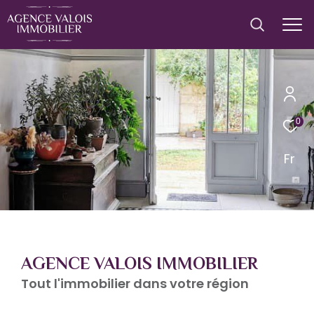
0
Fr
AGENCE VALOIS IMMOBILIER
Tout l'immobilier dans votre région