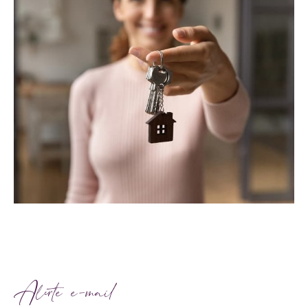
Alerte e-mail