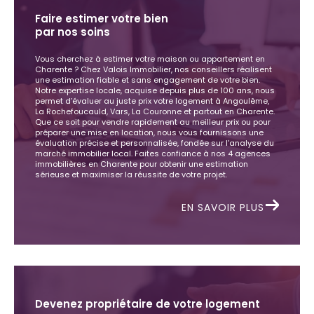
Faire estimer votre bien
par nos soins
Vous cherchez à estimer votre maison ou appartement en
Charente ? Chez Valois Immobilier, nos conseillers réalisent
une estimation fiable et sans engagement de votre bien.
Notre expertise locale, acquise depuis plus de 100 ans, nous
permet d’évaluer au juste prix votre logement à Angoulême,
La Rochefoucauld, Vars, La Couronne et partout en Charente.
Que ce soit pour vendre rapidement au meilleur prix ou pour
préparer une mise en location, nous vous fournissons une
évaluation précise et personnalisée, fondée sur l'analyse du
marché immobilier local. Faites confiance à nos 4 agences
immobilières en Charente pour obtenir une estimation
sérieuse et maximiser la réussite de votre projet.
EN SAVOIR PLUS
Devenez propriétaire de votre logement