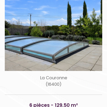
La Couronne
(16400)
6 pièces - 129,50 m²