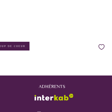
OUP DE COEUR
ADHÉRENTS