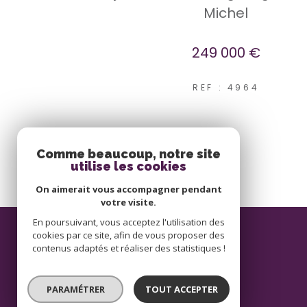
Michel
249 000 €
REF : 4964
Comme beaucoup, notre site
utilise les cookies
On aimerait vous accompagner pendant
votre visite.
En poursuivant, vous acceptez l'utilisation des
cookies par ce site, afin de vous proposer des
contenus adaptés et réaliser des statistiques !
PARAMÉTRER
TOUT ACCEPTER