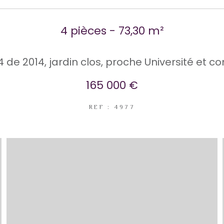
4 pièces - 73,30 m²
 de 2014, jardin clos, proche Université et
165 000 €
REF : 4977