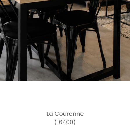
La Couronne
(16400)