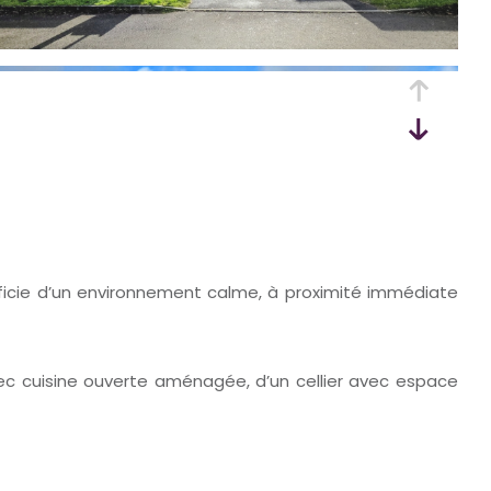
néficie d’un environnement calme, à proximité immédiate
ec cuisine ouverte aménagée, d’un cellier avec espace