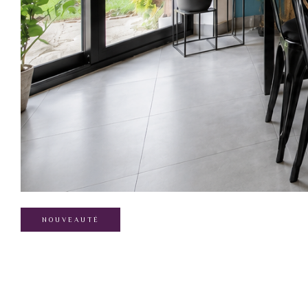
NOUVEAUTÉ