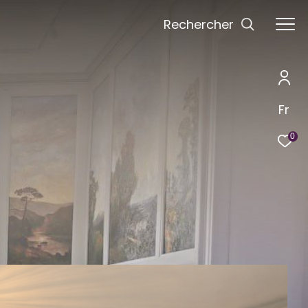
Rechercher
Fr
0