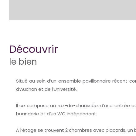
découvrir
le bien
Situé au sein d’un ensemble pavillonnaire récent co
d’Auchan et de l’Université.
Il se compose au rez-de-chaussée, d’une entrée ou
buanderie et d’un WC indépendant.
À l’étage se trouvent 2 chambres avec placards, un 