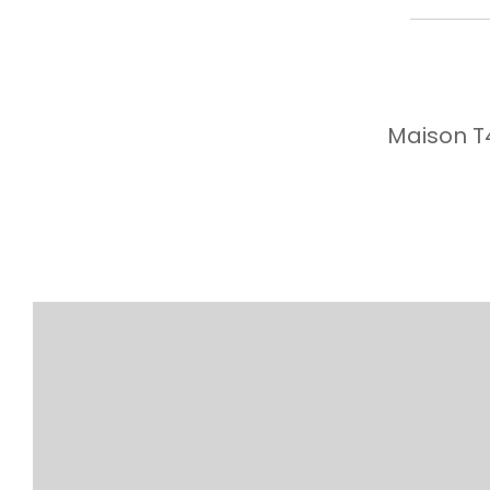
Maison T4