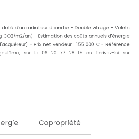
doté d’un radiateur à inertie - Double vitrage - Volets
3 kg CO2/m2/an) - Estimation des coûts annuels d'énergie
l'acquéreur) - Prix net vendeur : 155 000 € - Référence
oulême, sur le 06 20 77 28 15 ou écrivez-lui sur
ergie
Copropriété