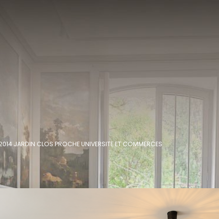
 2014 JARDIN CLOS PROCHE UNIVERSITE ET COMMERCES