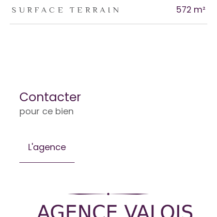
572 m²
SURFACE TERRAIN
Contacter
pour ce bien
L'agence