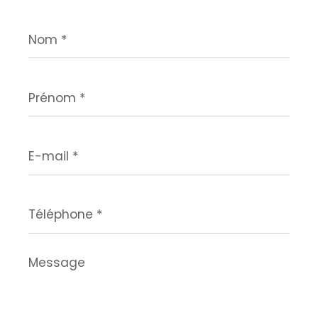
Nom
*
Prénom
*
E-
mail
*
Téléphone
*
Message
*