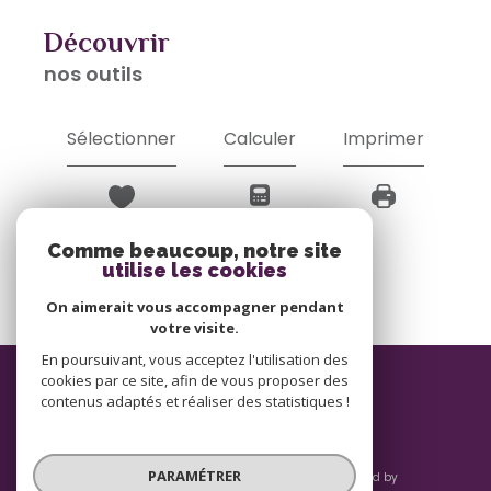
découvrir
nos outils
Sélectionner
Calculer
Imprimer
Comme beaucoup, notre site
utilise les cookies
On aimerait vous accompagner pendant
votre visite.
En poursuivant, vous acceptez l'utilisation des
ADHÉRENTS
cookies par ce site, afin de vous proposer des
contenus adaptés et réaliser des statistiques !
PARAMÉTRER
© 2026 | Tous droits réservés | Traduction powered by