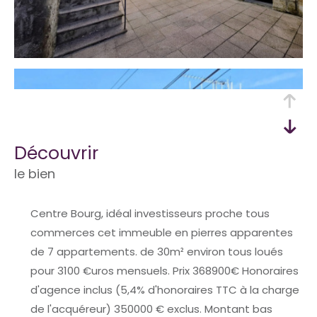
découvrir
le bien
Centre Bourg, idéal investisseurs proche tous
commerces cet immeuble en pierres apparentes
de 7 appartements. de 30m² environ tous loués
pour 3100 €uros mensuels. Prix 368900€ Honoraires
d'agence inclus (5,4% d'honoraires TTC à la charge
de l'acquéreur) 350000 € exclus. Montant bas