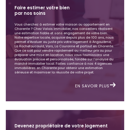
Faire estimer votre bien
par nos soins
Vous cherchez à estimer votre maison ou appartement en
Charente ? Chez Valois Immobilier, nos conseillers réalisent
une estimation fiable et sans engagement de votre bien.
Notre expertise locale, acquise depuis plus de 100 ans, nous
permet d’évaluer au juste prix votre logement à Angoulême,
La Rochefoucauld, Vars, La Couronne et partout en Charente.
Que ce soit pour vendre rapidement au meilleur prix ou pour
préparer une mise en location, nous vous fournissons une
évaluation précise et personnalisée, fondée sur l'analyse du
marché immobilier local. Faites confiance à nos 4 agences
immobilières en Charente pour obtenir une estimation
sérieuse et maximiser la réussite de votre projet.
EN SAVOIR PLUS
Devenez propriétaire de votre logement