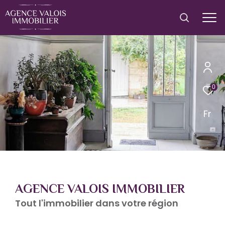
0
Fr
AGENCE VALOIS IMMOBILIER
Tout l'immobilier dans votre région