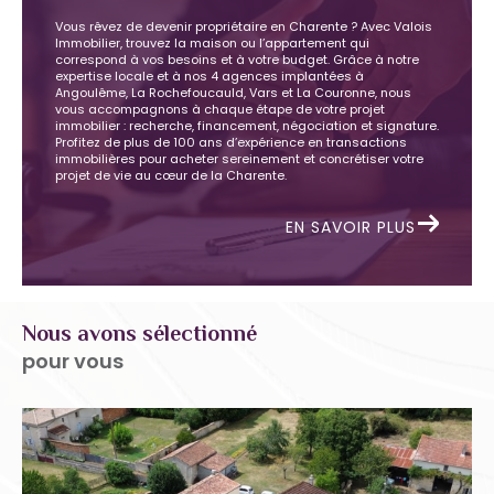
Vous rêvez de devenir propriétaire en Charente ? Avec Valois
Immobilier, trouvez la maison ou l’appartement qui
correspond à vos besoins et à votre budget. Grâce à notre
expertise locale et à nos 4 agences implantées à
Angoulême, La Rochefoucauld, Vars et La Couronne, nous
vous accompagnons à chaque étape de votre projet
immobilier : recherche, financement, négociation et signature.
Profitez de plus de 100 ans d’expérience en transactions
immobilières pour acheter sereinement et concrétiser votre
projet de vie au cœur de la Charente.
EN SAVOIR PLUS
Nous avons sélectionné
pour vous