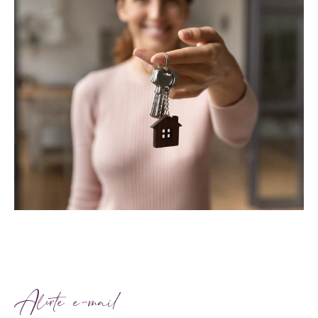
Alerte e-mail