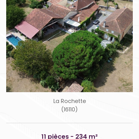
La Rochette
(16110)
11 pièces - 234 m²