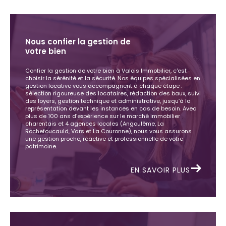
Nous confier la gestion de
votre bien
Confier la gestion de votre bien à Valois Immobilier, c'est
choisir la sérénité et la sécurité. Nos équipes spécialisées en
gestion locative vous accompagnent à chaque étape :
sélection rigoureuse des locataires, rédaction des baux, suivi
des loyers, gestion technique et administrative, jusqu’à la
représentation devant les instances en cas de besoin. Avec
plus de 100 ans d’expérience sur le marché immobilier
charentais et 4 agences locales (Angoulême, La
Rochefoucauld, Vars et La Couronne), nous vous assurons
une gestion proche, réactive et professionnelle de votre
patrimoine.
EN SAVOIR PLUS