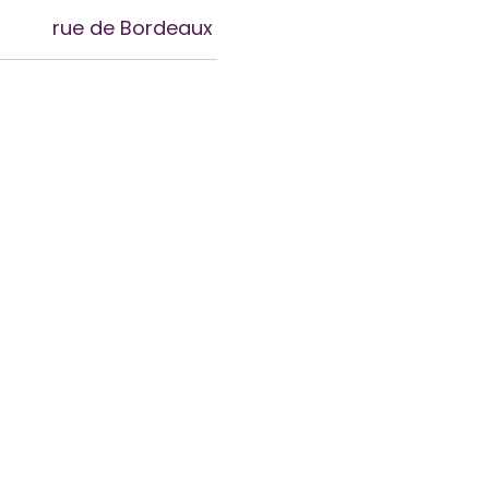
rue de Bordeaux