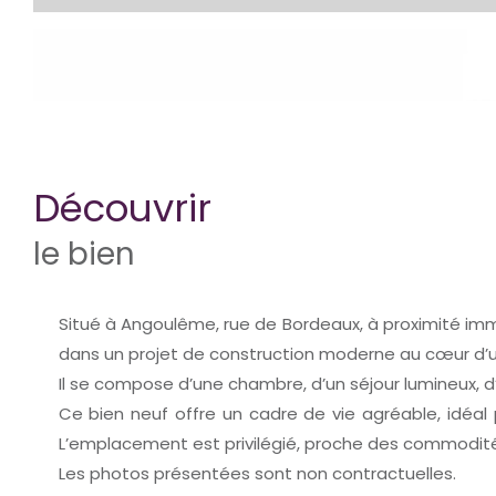
découvrir
le bien
Situé à Angoulême, rue de Bordeaux, à proximité imm
dans un projet de construction moderne au cœur d
Il se compose d’une chambre, d’un séjour lumineux, d’
Ce bien neuf offre un cadre de vie agréable, idéal 
L’emplacement est privilégié, proche des commodité
Les photos présentées sont non contractuelles.