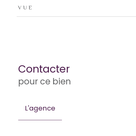
VUE
Contacter
pour ce bien
L'agence