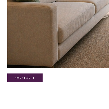
NOUVEAUTÉ