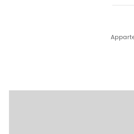
Apparte