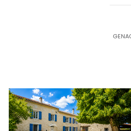
GENAC