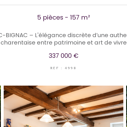
5 pièces - 157 m²
-BIGNAC – L'élégance discrète d’une authe
charentaise entre patrimoine et art de vivre
337 000 €
REF : 4998