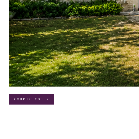
COUP DE COEUR