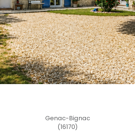
Genac-Bignac
(16170)