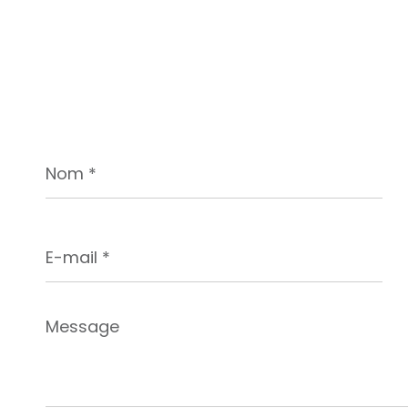
Nom
*
E-
mail
*
Message
*