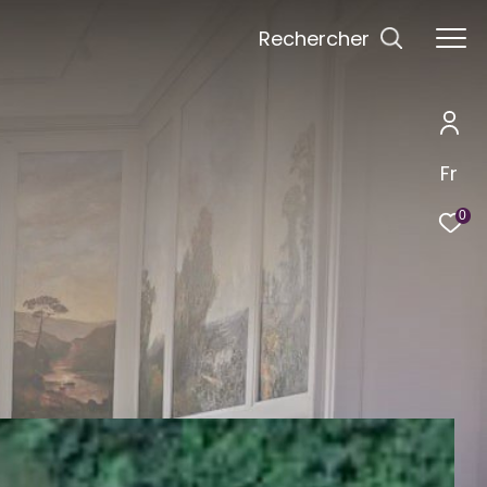
Rechercher
Fr
0