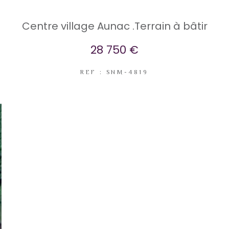
Centre village Aunac .Terrain à bâtir
28 750 €
REF : SNM-4819