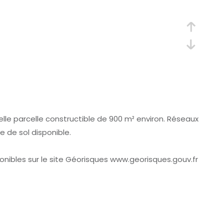
lle parcelle constructible de 900 m² environ. Réseaux
 de sol disponible.
onibles sur le site Géorisques www.georisques.gouv.fr