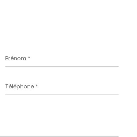
Prénom
*
Téléphone
*