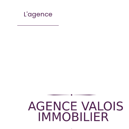
L'agence