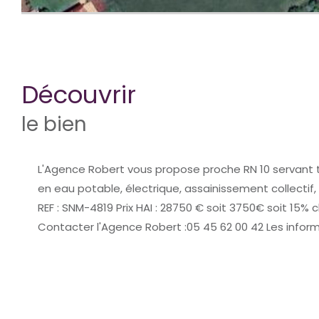
découvrir
le bien
L'Agence Robert vous propose proche RN 10 servant to
en eau potable, électrique, assainissement collectif,
REF : SNM-4819 Prix HAI : 28750 € soit 3750€ soit 15%
Contacter l'Agence Robert :05 45 62 00 42 Les inform