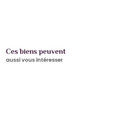
Ces biens peuvent
aussi vous intéresser