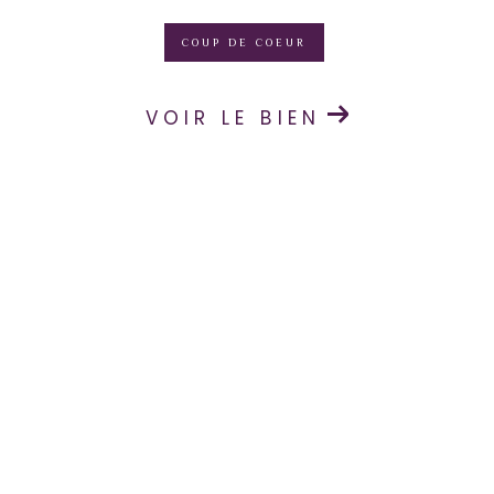
COUP DE COEUR
VOIR LE BIEN