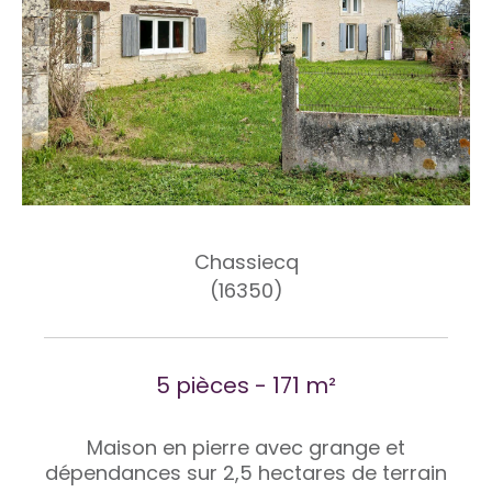
Chassiecq
(16350)
5 pièces - 171 m²
Maison en pierre avec grange et
dépendances sur 2,5 hectares de terrain