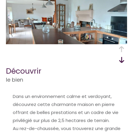
découvrir
le bien
Dans un environnement calme et verdoyant,
découvrez cette charmante maison en pierre
offrant de belles prestations et un cadre de vie
privilégié sur plus de 2,5 hectares de terrain.
Au rez-de-chaussée, vous trouverez une grande