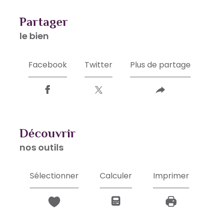
partager
le bien
Facebook
Twitter
Plus de partage
découvrir
nos outils
Sélectionner
Calculer
Imprimer