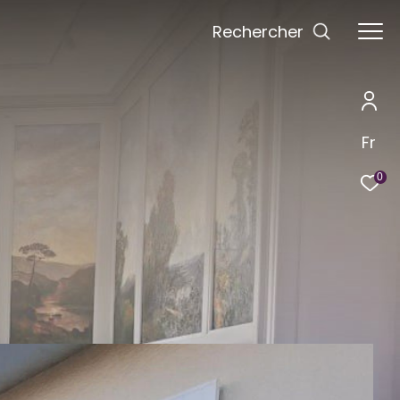
Rechercher
Fr
0