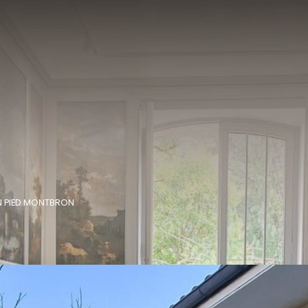
IN PIED MONTBRON