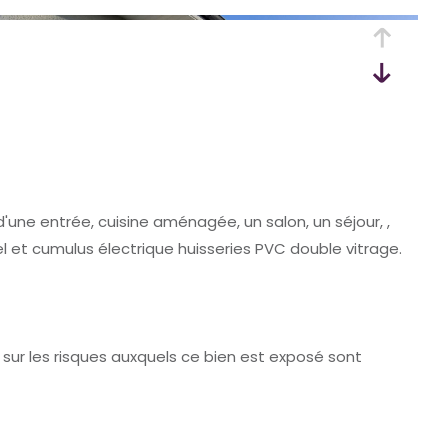
une entrée, cuisine aménagée, un salon, un séjour, ,
et cumulus électrique huisseries PVC double vitrage.
sur les risques auxquels ce bien est exposé sont