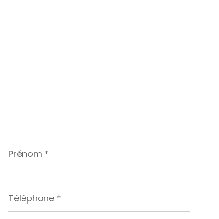
Prénom
*
Téléphone
*