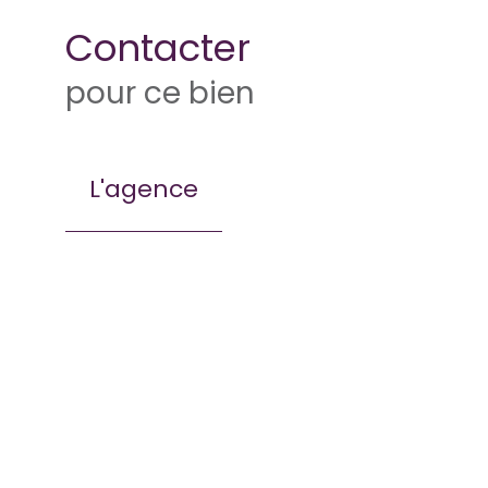
Contacter
pour ce bien
L'agence