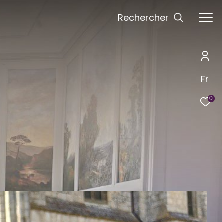
Rechercher
Fr
0