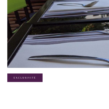
EXCLUSIVITÉ