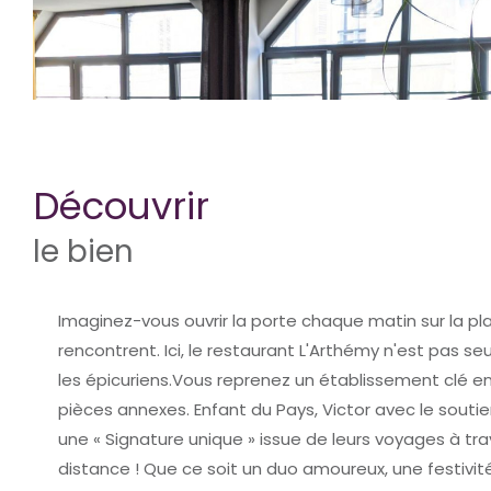
découvrir
le bien
Imaginez-vous ouvrir la porte chaque matin sur la plac
rencontrent. Ici, le restaurant L'Arthémy n'est pas 
les épicuriens.Vous reprenez un établissement clé 
pièces annexes. Enfant du Pays, Victor avec le sout
une « Signature unique » issue de leurs voyages à tra
distance ! Que ce soit un duo amoureux, une festivi