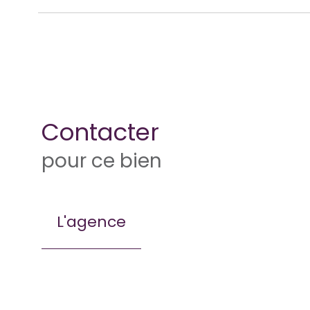
Contacter
pour ce bien
L'agence