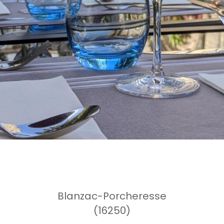
Blanzac-Porcheresse
(16250)