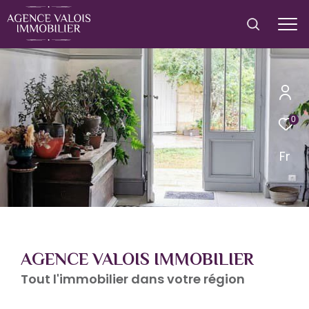
0
Fr
AGENCE VALOIS IMMOBILIER
Tout l'immobilier dans votre région