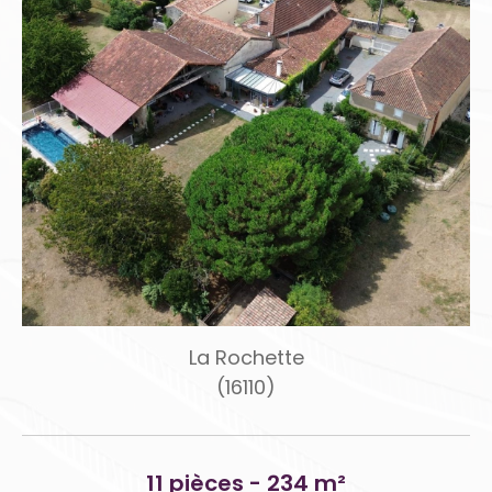
La Rochette
(16110)
11 pièces - 234 m²