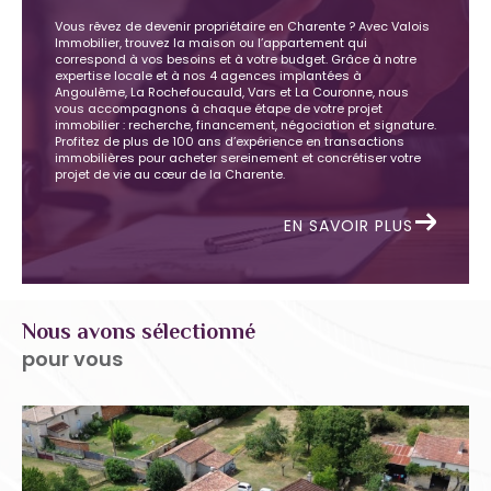
Vous rêvez de devenir propriétaire en Charente ? Avec Valois
Immobilier, trouvez la maison ou l’appartement qui
correspond à vos besoins et à votre budget. Grâce à notre
expertise locale et à nos 4 agences implantées à
Angoulême, La Rochefoucauld, Vars et La Couronne, nous
vous accompagnons à chaque étape de votre projet
immobilier : recherche, financement, négociation et signature.
Profitez de plus de 100 ans d’expérience en transactions
immobilières pour acheter sereinement et concrétiser votre
projet de vie au cœur de la Charente.
EN SAVOIR PLUS
Nous avons sélectionné
pour vous