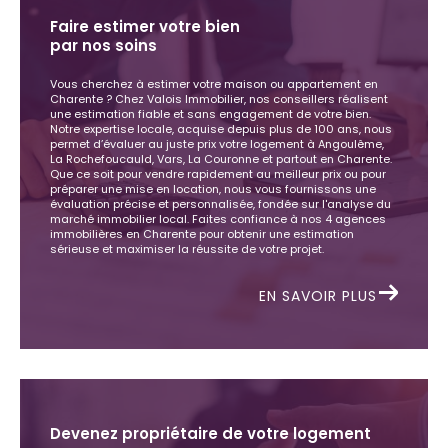
Faire estimer votre bien
par nos soins
Vous cherchez à estimer votre maison ou appartement en
Charente ? Chez Valois Immobilier, nos conseillers réalisent
une estimation fiable et sans engagement de votre bien.
Notre expertise locale, acquise depuis plus de 100 ans, nous
permet d’évaluer au juste prix votre logement à Angoulême,
La Rochefoucauld, Vars, La Couronne et partout en Charente.
Que ce soit pour vendre rapidement au meilleur prix ou pour
préparer une mise en location, nous vous fournissons une
évaluation précise et personnalisée, fondée sur l'analyse du
marché immobilier local. Faites confiance à nos 4 agences
immobilières en Charente pour obtenir une estimation
sérieuse et maximiser la réussite de votre projet.
EN SAVOIR PLUS
Devenez propriétaire de votre logement