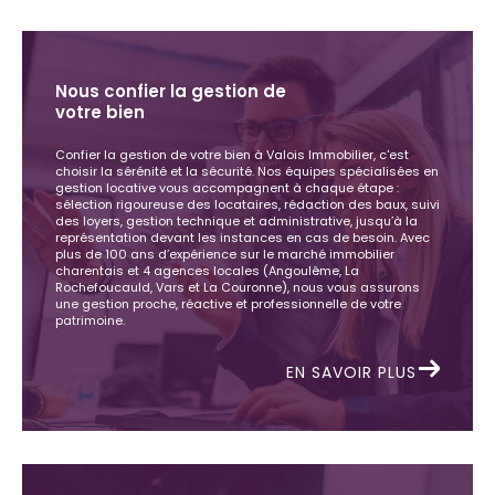
Nous confier la gestion de
votre bien
Confier la gestion de votre bien à Valois Immobilier, c'est
choisir la sérénité et la sécurité. Nos équipes spécialisées en
gestion locative vous accompagnent à chaque étape :
sélection rigoureuse des locataires, rédaction des baux, suivi
des loyers, gestion technique et administrative, jusqu’à la
représentation devant les instances en cas de besoin. Avec
plus de 100 ans d’expérience sur le marché immobilier
charentais et 4 agences locales (Angoulême, La
Rochefoucauld, Vars et La Couronne), nous vous assurons
une gestion proche, réactive et professionnelle de votre
patrimoine.
EN SAVOIR PLUS