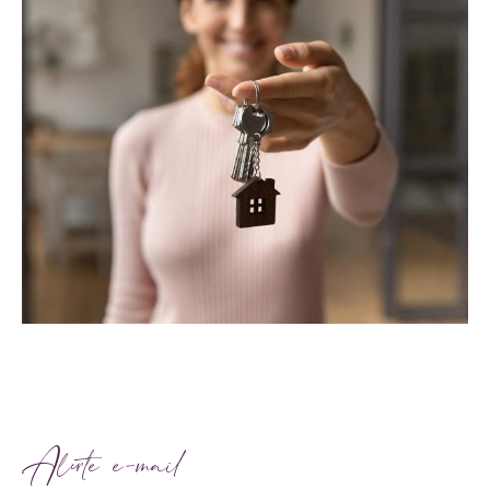
Alerte e-mail