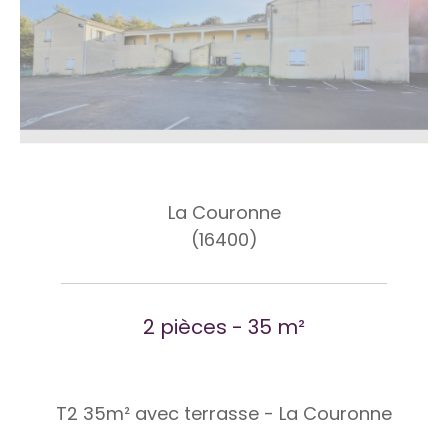
La Couronne
(16400)
2 pièces - 35 m²
T2 35m² avec terrasse - La Couronne