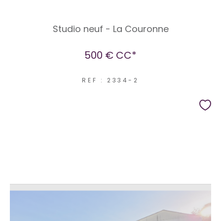
Studio neuf - La Couronne
500 €
CC*
REF : 2334-2