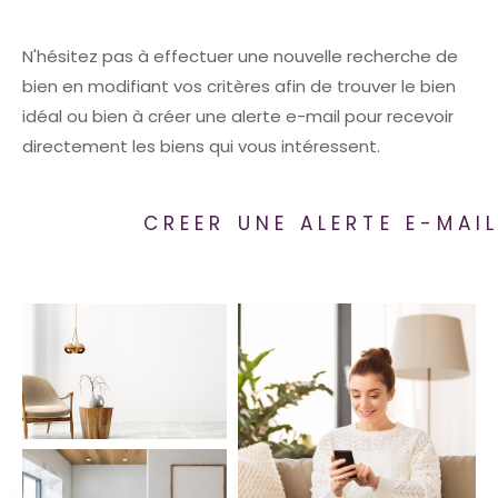
N'hésitez pas à effectuer une nouvelle recherche de
bien en modifiant vos critères afin de trouver le bien
idéal ou bien à créer une alerte e-mail pour recevoir
directement les biens qui vous intéressent.
CREER UNE ALERTE E-MAI